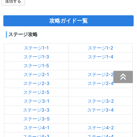
攻略ガイド一覧
ステージ攻略
ステージ1-1
ステージ1-2
ステージ1-3
ステージ1-4
ステージ1-5
ステージ2-1
ステージ2-2
ステージ2-3
ステージ2-4
ステージ2-5
ステージ3-1
ステージ3-2
ステージ3-3
ステージ3-4
ステージ3-5
ステージ4-1
ステージ4-2
ステージ4-3
ステージ4-4