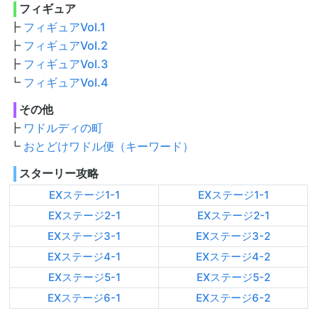
フィギュア
フィギュアVol.1
フィギュアVol.2
フィギュアVol.3
フィギュアVol.4
その他
ワドルディの町
おとどけワドル便（キーワード）
スターリー攻略
EXステージ1-1
EXステージ1-1
EXステージ2-1
EXステージ2-1
EXステージ3-1
EXステージ3-2
EXステージ4-1
EXステージ4-2
EXステージ5-1
EXステージ5-2
EXステージ6-1
EXステージ6-2