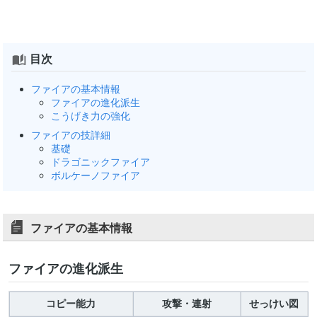
目次
ファイアの基本情報
ファイアの進化派生
こうげき力の強化
ファイアの技詳細
基礎
ドラゴニックファイア
ボルケーノファイア
ファイアの基本情報
ファイアの進化派生
コピー能力
攻撃・連射
せっけい図