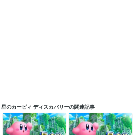
星のカービィ ディスカバリーの関連記事