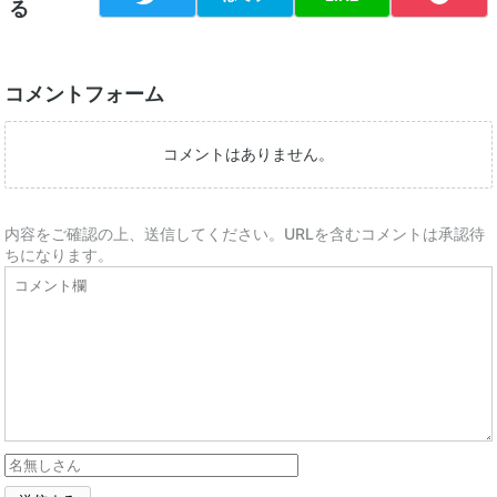
る
コメントフォーム
コメントはありません。
内容をご確認の上、送信してください。URLを含むコメントは承認待
ちになります。