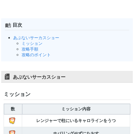
目次
あぶないサーカスショー
ミッション
攻略手順
攻略のポイント
あぶないサーカスショー
ミッション
数
ミッション内容
レンジャーで柱にいるキャロラインをうつ
ホバリングせずにたおす