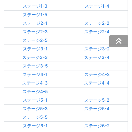
ステージ1-3
ステージ1-4
ステージ1-5
ステージ2-1
ステージ2-2
ステージ2-3
ステージ2-4
ステージ2-5
ステージ3-1
ステージ3-2
ステージ3-3
ステージ3-4
ステージ3-5
ステージ4-1
ステージ4-2
ステージ4-3
ステージ4-4
ステージ4-5
ステージ5-1
ステージ5-2
ステージ5-3
ステージ5-4
ステージ5-5
ステージ6-1
ステージ6-2