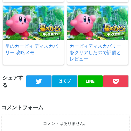
星のカービィ ディスカバ
カービィディスカバリー
リー 攻略メモ
をクリアしたので評価と
レビュー
シェアす
はてブ
LINE
る
コメントフォーム
コメントはありません。