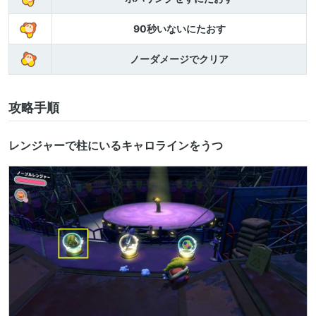
90秒いないにたおす
ノーダメージでクリア
攻略手順
レンジャーで柱にいるキャロラインをうつ