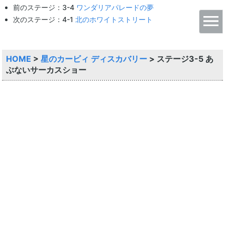
前のステージ：3-4
ワンダリアパレードの夢
次のステージ：4-1
北のホワイトストリート
HOME
>
星のカービィ ディスカバリー
>
ステージ3-5 あ
ぶないサーカスショー