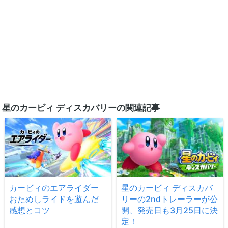
星のカービィ ディスカバリーの関連記事
カービィのエアライダー
星のカービィ ディスカバ
おためしライドを遊んだ
リーの2ndトレーラーが公
感想とコツ
開、発売日も3月25日に決
定！