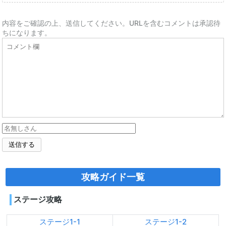
内容をご確認の上、送信してください。URLを含むコメントは承認待
ちになります。
攻略ガイド一覧
ステージ攻略
ステージ1-1
ステージ1-2