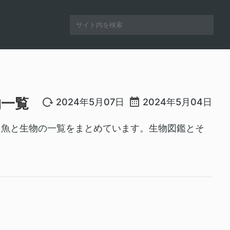
物一覧
2024年5月07日
2024年5月04日
US）に魚と生物の一覧をまとめています。生物図鑑とそ