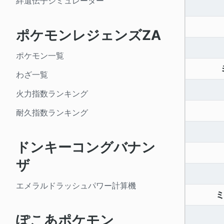
絆遺伝子シミュレーター
ポケモンレジェンズZA
ポケモン一覧
わざ一覧
火力指数ランキング
耐久指数ランキング
ドンキーコングバナン
ザ
エメラルドラッシュパワー計算機
ぽこあポケモン