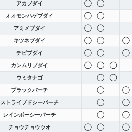
アカブダイ
◯
◯
オオモンハゲブダイ
◯
◯
アミメブダイ
◯
◯
キツネブダイ
◯
◯
◯
チビブダイ
◯
◯
◯
カンムリブダイ
◯
◯
◯
ウミタナゴ
◯
◯
ブラックパーチ
◯
◯
ストライプドシーパーチ
◯
◯
レインボーシーパーチ
◯
◯
チョウチョウウオ
◯
◯
◯