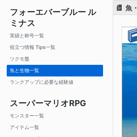
魚
フォーエバーブルー ル
ミナス
実績と称号一覧
役立つ情報 Tips一覧
ツクモ盤
魚と生物一覧
ランクアップに必要な経験値
スーパーマリオRPG
モンスター一覧
アイテム一覧