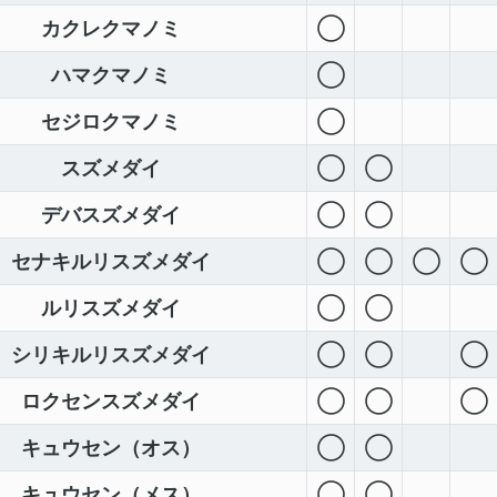
カクレクマノミ
◯
ハマクマノミ
◯
セジロクマノミ
◯
スズメダイ
◯
◯
デバスズメダイ
◯
◯
セナキルリスズメダイ
◯
◯
◯
◯
ルリスズメダイ
◯
◯
シリキルリスズメダイ
◯
◯
◯
ロクセンスズメダイ
◯
◯
◯
キュウセン（オス）
◯
◯
キュウセン（メス）
◯
◯