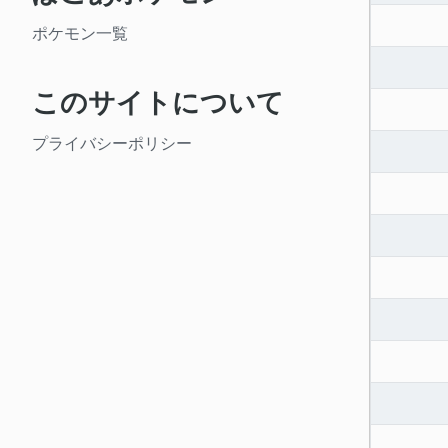
ポケモン一覧
このサイトについて
プライバシーポリシー