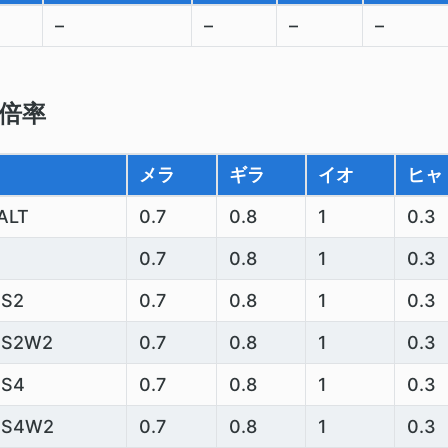
–
–
–
–
倍率
メラ
ギラ
イオ
ヒャ
ALT
0.7
0.8
1
0.3
0.7
0.8
1
0.3
S2
0.7
0.8
1
0.3
SS2W2
0.7
0.8
1
0.3
SS4
0.7
0.8
1
0.3
SS4W2
0.7
0.8
1
0.3