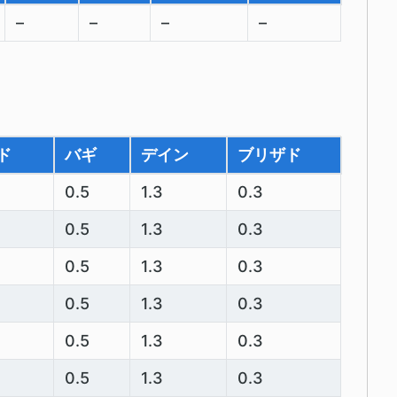
–
–
–
–
ド
バギ
デイン
ブリザド
0.5
1.3
0.3
0.5
1.3
0.3
0.5
1.3
0.3
0.5
1.3
0.3
0.5
1.3
0.3
0.5
1.3
0.3