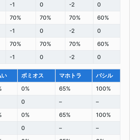
-1
0
-2
0
70%
70%
70%
60%
-1
0
-2
0
70%
70%
70%
60%
-1
0
-2
0
払い
ボミオス
マホトラ
バシル
%
0%
65%
100%
0
–
–
%
0%
65%
100%
0
–
–