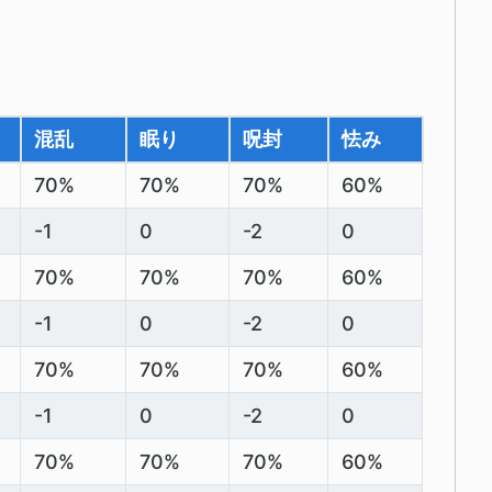
混乱
眠り
呪封
怯み
70%
70%
70%
60%
-1
0
-2
0
70%
70%
70%
60%
-1
0
-2
0
70%
70%
70%
60%
-1
0
-2
0
70%
70%
70%
60%