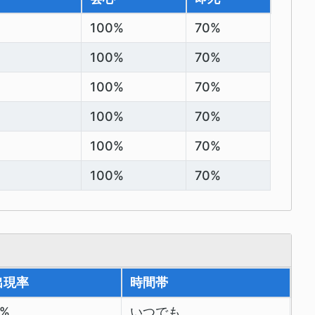
100%
70%
100%
70%
100%
70%
100%
70%
100%
70%
100%
70%
出現率
時間帯
0%
いつでも