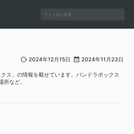
2024年12月15日
2024年11月23日
ックス」の情報を載せています。パンドラボックス
場所など。