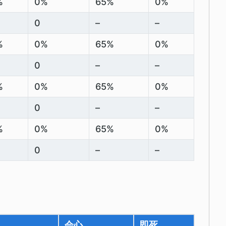
%
0%
65%
0%
0
–
–
%
0%
65%
0%
0
–
–
%
0%
65%
0%
0
–
–
%
0%
65%
0%
0
–
–
会心
即死