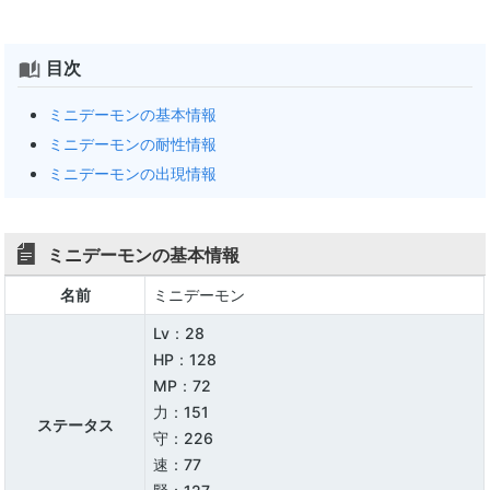
目次
ミニデーモンの基本情報
ミニデーモンの耐性情報
ミニデーモンの出現情報
ミニデーモンの基本情報
名前
ミニデーモン
Lv：28
HP：128
MP：72
力：151
ステータス
守：226
速：77