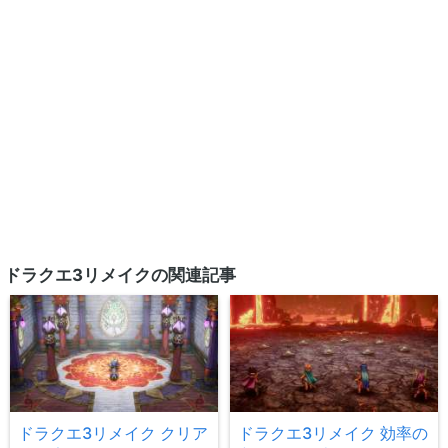
ドラクエ3リメイクの関連記事
ドラクエ3リメイク クリア
ドラクエ3リメイク 効率の