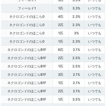
フィールド1
1匹
3.3%
いつでも
ネクロゴンドのほこら0
4匹
2.3%
いつでも
ネクロゴンドのほこら0
2匹
2.3%
いつでも
ネクロゴンドのほこら0
1匹
3%
いつでも
ネクロゴンドのほこら0
1匹
2.3%
いつでも
ネクロゴンドのほこらB1F
6匹
2.1%
いつでも
ネクロゴンドのほこらB1F
2匹
2.5%
いつでも
ネクロゴンドのほこらB1F
1匹
2.5%
いつでも
ネクロゴンドのほこらB1F
3匹
2.1%
いつでも
ネクロゴンドのほこらB1F
1匹
2.1%
いつでも
ネクロゴンドのほこらB1F
2匹
2.1%
いつでも
ネクロゴンドのほこらB1F
1匹
3.5%
いつでも